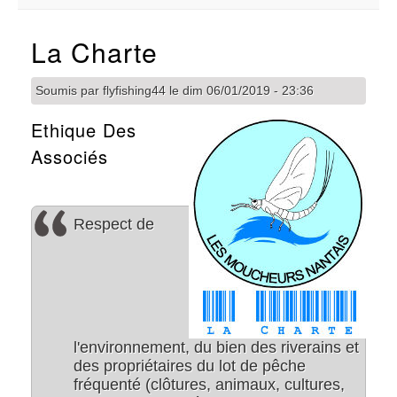
La Charte
Soumis par
flyfishing44
le
dim 06/01/2019 - 23:36
Ethique Des
Associés
Respect de
l'environnement, du bien des riverains et
des propriétaires du lot de pêche
fréquenté (clôtures, animaux, cultures,