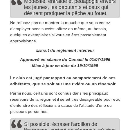
Modestie, entraide et pédagogie envers
les jeunes, les débutants et ceux qui
désirent pratiquer la pêche au fouet.
Ne refusez pas de montrer la mouche que vous venez
d'employer avec succès: offrez en même, au besoin,
quelques exemplaires si vous en êtes passablement
approvisionné.
Extrait du règlement intérieur
Approuvé en séance du Conseil le 01/07/1996
Mise à jour en date du 19/10/1999
Le club est jugé par rapport au comportement de ses
adhérents, que se soit sur une rivière ou un réservoir.
Parmi nous, certains sont connus dans les principaux
réservoirs de la région et il serait très désagréable pour eux
d'entendre des réflexions à cause de l'attitude d'une ou
plusieurs personnes.
Si possible, écraser l'ardillon de