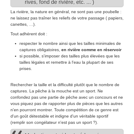
rives, fond de rivière, etc. ... )
La rivière, la nature en général, ne sont pas une poubelle :
ne laissez pas traîner les reliefs de votre passage ( papiers,
canettes, …).
Tout adhérent doit :
respecter le nombre ainsi que les tailles minimales de
captures obligatoires,
en rivière comme en réservoir
si possible, s'imposer des tailles plus élevées que les
tailles légales et remettre à l'eau la plupart de ses
prises.
Rechercher la taille et la difficulté plutôt que le nombre de
captures. La pêche à la mouche est un sport. Ne
confondez pas une partie de pêche avec un concours et ne
vous piquez pas de rapporter plus de pièces que les autres
n'en pourront montrer. Toute compétition de ce genre est
d'un goût détestable et indigne d'un véritable sportif
(remplir son congélateur n'est pas un sport ?).