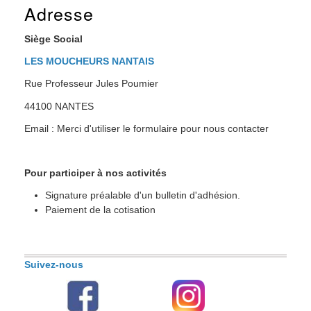
Adresse
Siège Social
LES MOUCHEURS NANTAIS
Rue Professeur Jules Poumier
44100 NANTES
Email : Merci d'utiliser le formulaire pour nous contacter
Pour participer à nos activités
Signature préalable d'un bulletin d'adhésion.
Paiement de la cotisation
Suivez-nous