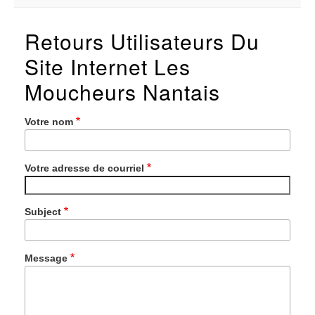
Retours Utilisateurs Du
Site Internet Les
Moucheurs Nantais
Votre nom
Votre adresse de courriel
Subject
Message