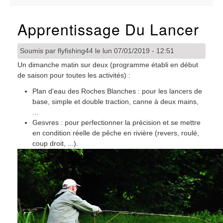
Apprentissage Du Lancer
Soumis par
flyfishing44
le
lun 07/01/2019 - 12:51
Un dimanche matin sur deux (programme établi en début
de saison pour toutes les activités) :
Plan d'eau des Roches Blanches : pour les lancers de
base, simple et double traction, canne à deux mains,
...
Gesvres : pour perfectionner la précision et se mettre
en condition réelle de pêche en rivière (revers, roulé,
coup droit, ...).