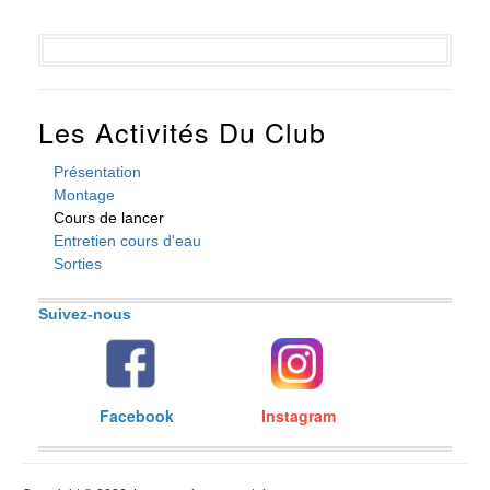
Les Activités Du Club
Présentation
Montage
Cours de lancer
Entretien cours d'eau
Sorties
Suivez-nous
Facebook
Instagram