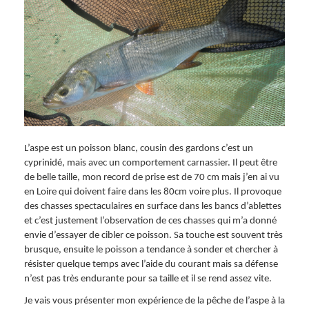
L’aspe est un poisson blanc, cousin des gardons c’est un
cyprinidé, mais avec un comportement carnassier. Il peut être
de belle taille, mon record de prise est de 70 cm mais j’en ai vu
en Loire qui doivent faire dans les 80cm voire plus. Il provoque
des chasses spectaculaires en surface dans les bancs d’ablettes
et c’est justement l’observation de ces chasses qui m’a donné
envie d’essayer de cibler ce poisson. Sa touche est souvent très
brusque, ensuite le poisson a tendance à sonder et chercher à
résister quelque temps avec l’aide du courant mais sa défense
n’est pas très endurante pour sa taille et il se rend assez vite.
Je vais vous présenter mon expérience de la pêche de l’aspe à la