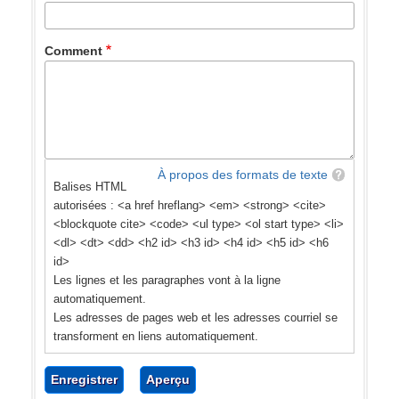
Comment
À propos des formats de texte
Balises HTML
autorisées : <a href hreflang> <em> <strong> <cite>
<blockquote cite> <code> <ul type> <ol start type> <li>
<dl> <dt> <dd> <h2 id> <h3 id> <h4 id> <h5 id> <h6
id>
Les lignes et les paragraphes vont à la ligne
automatiquement.
Les adresses de pages web et les adresses courriel se
transforment en liens automatiquement.