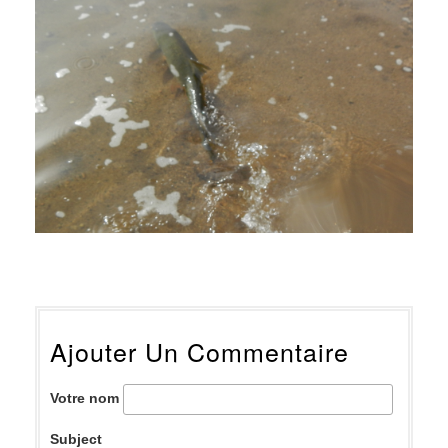
Ajouter Un Commentaire
Votre nom
Subject