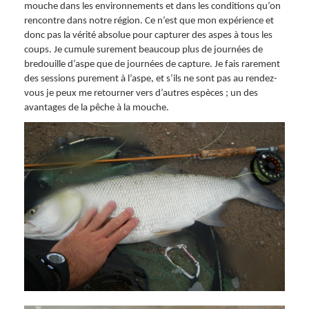
mouche dans les environnements et dans les conditions qu’on
rencontre dans notre région. Ce n’est que mon expérience et
donc pas la vérité absolue pour capturer des aspes à tous les
coups. Je cumule surement beaucoup plus de journées de
bredouille d’aspe que de journées de capture. Je fais rarement
des sessions purement à l’aspe, et s’ils ne sont pas au rendez-
vous je peux me retourner vers d’autres espèces ; un des
avantages de la pêche à la mouche.