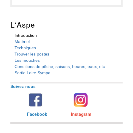
L'Aspe
Introduction
Matériel
Techniques
Trouver les postes
Les mouches
Conditions de pêche, saisons, heures, eaux, etc.
Sortie Loire Sympa
Suivez-nous
Facebook
Instagram