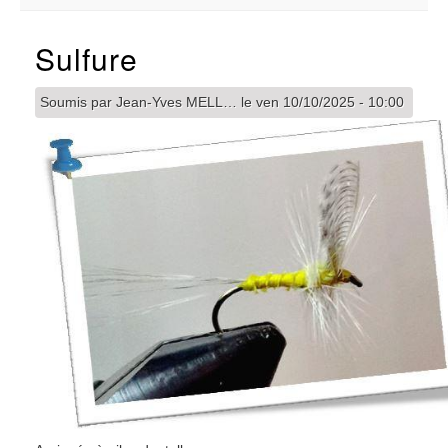
Sulfure
Soumis par
Jean-Yves MELL…
le
ven 10/10/2025 - 10:00