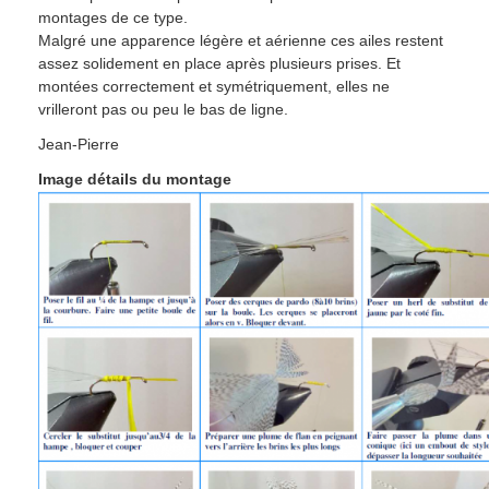
montages de ce type.
Malgré une apparence légère et aérienne ces ailes restent
assez solidement en place après plusieurs prises. Et
montées correctement et symétriquement, elles ne
vrilleront pas ou peu le bas de ligne.
Jean-Pierre
Image détails du montage