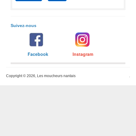
Suivez-nous
Facebook
Instagram
Copyright © 2026, Les moucheurs nantais
.