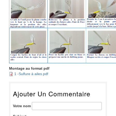
Montage au format pdf
1 -Sulfure à ailes.pdf
Ajouter Un Commentaire
Votre nom