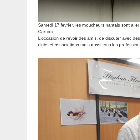
Samedi 17 fevrier, les moucheurs nantais sont alle
Carhaix.
L’occasion de revoir des amis, de discuter avec de
clubs et associations mais aussi tous les professio