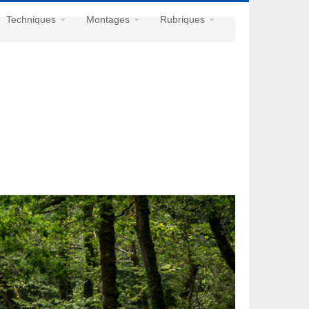
Techniques
Montages
Rubriques