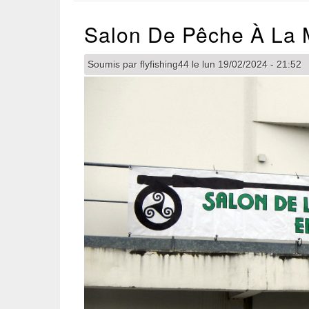
Salon De Pêche À La 
Soumis par
flyfishing44
le
lun 19/02/2024 - 21:52