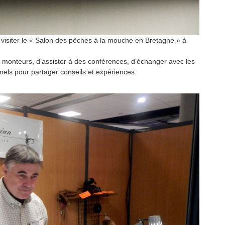
r visiter le « Salon des pêches à la mouche en Bretagne » à
s monteurs, d’assister à des conférences, d’échanger avec les
nnels pour partager conseils et expériences.