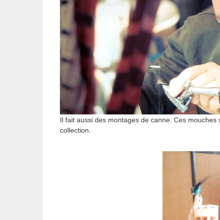
Il fait aussi des montages de canne. Ces mouches
collection.