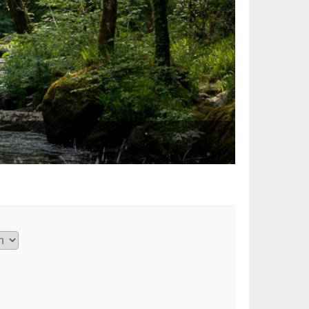
Truite de l'O