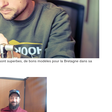
 sont superbes, de bons modèles pour la Bretagne dans sa