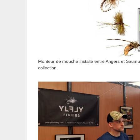
Monteur de mouche installé entre Angers et Saumu
collection.