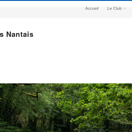
Navigation
Accueil
Le Club
Principale
s Nantais