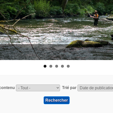
contenu
Trié par