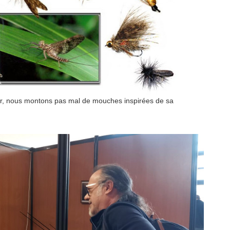
r, nous montons pas mal de mouches inspirées de sa