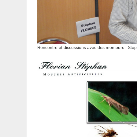
Rencontre et discussions avec des monteurs : St