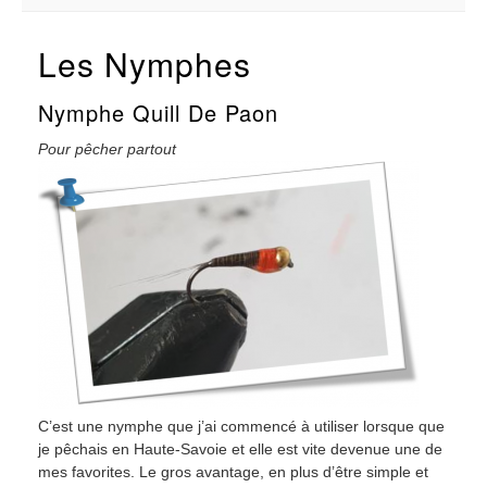
Les Nymphes
Nymphe Quill De Paon
Pour pêcher partout
C’est une nymphe que j’ai commencé à utiliser lorsque que
je pêchais en Haute-Savoie et elle est vite devenue une de
mes favorites. Le gros avantage, en plus d’être simple et