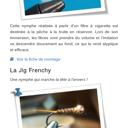
Cette nymphe réalisée à partir d’un filtre à cigarette est
destinée à la pêche à la truite en réservoir. Lors de son
immersion, les fibres vont prendre du volume et l’imitation
va descendre doucement au fond, ce qui la rend atypique
et efficace.
Voir la fiche de montage
La Jig Frenchy
Une nymphe qui marche la tête à l’envers !