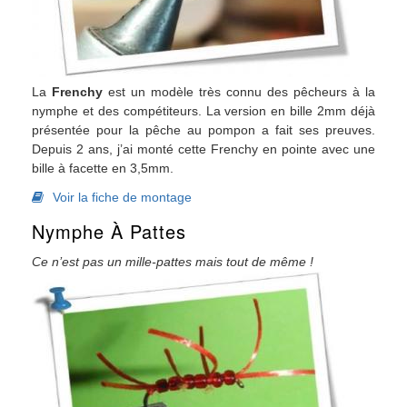
La
Frenchy
est un modèle très connu des pêcheurs à la
nymphe et des compétiteurs. La version en bille 2mm déjà
présentée pour la pêche au pompon a fait ses preuves.
Depuis 2 ans, j’ai monté cette Frenchy en pointe avec une
bille à facette en 3,5mm.
Voir la fiche de montage
Nymphe À Pattes
Ce n’est pas un mille-pattes mais tout de même !