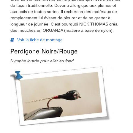
de façon traditionnelle. Devenu allergique aux plumes et
aux poils de toutes sortes, Il rechercha des matériaux de
remplacement lui évitant de pleurer et de se gratter à
longueur de journée. C'est pourquoi NICK THOMAS créa
des mouches en ORGANZA (matière à base de nylon).
Voir la fiche de montage
Perdigone Noire/rouge
Nymphe lourde pour aller au fond