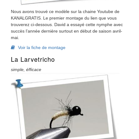
Nous avons trouvé ce modèle sur la chaine Youtube de
KANALGRATIS. Le premier montage du lien que vous
trouverez ci-dessous. David a essayé cette nymphe avec
succès l’année dernière surtout en début de saison avril-
mai.
Voir la fiche de montage
La Larvetricho
simple, éfficace