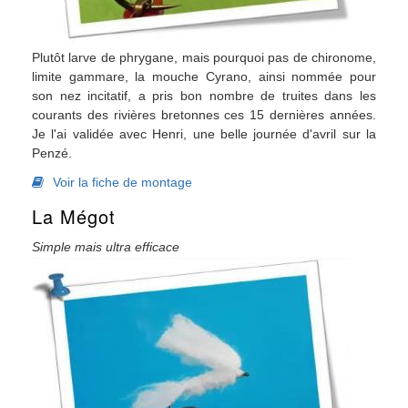
Plutôt larve de phrygane, mais pourquoi pas de chironome,
limite gammare, la mouche Cyrano, ainsi nommée pour
son nez incitatif, a pris bon nombre de truites dans les
courants des rivières bretonnes ces 15 dernières années.
Je l'ai validée avec Henri, une belle journée d'avril sur la
Penzé.
Voir la fiche de montage
La Mégot
Simple mais ultra efficace