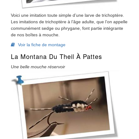
Voici une imitation toute simple d’une larve de trichoptère.
Les imitations de trichoptère à l’âge adulte, que l’on appelle
communément sedge ou phrygane, font partie intégrante
de nos boîtes à mouche.
Voir la fiche de montage
La Montana Du Theil À Pattes
Une belle mouche réservoir