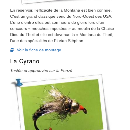
En réservoir, l’efficacité de la Montana est bien connue.
C’est un grand classique venu du Nord-Ouest des USA.
L’une d’entre elles eut son heure de gloire lors d’un
concours « mouches imposées » au moulin de la Chaise
Dieu du Theil et elle est devenue la « Montana du Theil,
l’une des spécialités de Florian Stéphan.
Voir la fiche de montage
La Cyrano
Testée et approuvée sur la Penzé